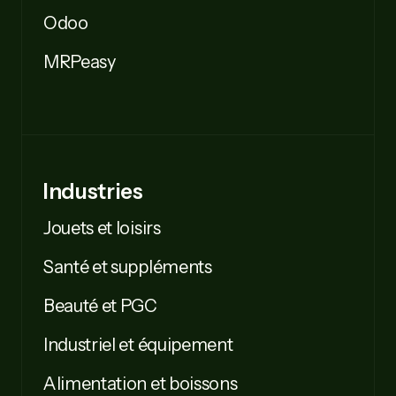
Odoo
MRPeasy
Industries
Jouets et loisirs
Santé et suppléments
Beauté et PGC
Industriel et équipement
Alimentation et boissons