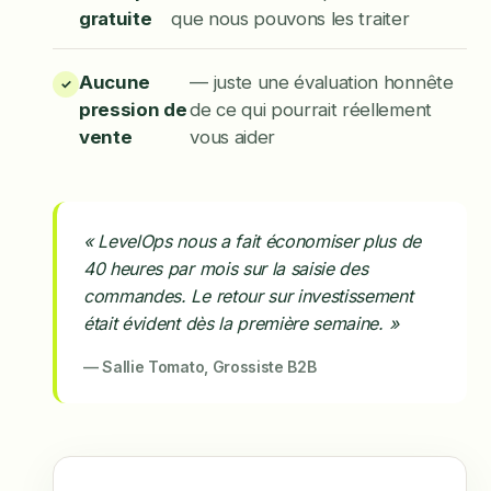
gratuite
que nous pouvons les traiter
Aucune
— juste une évaluation honnête
pression de
de ce qui pourrait réellement
vente
vous aider
« LevelOps nous a fait économiser plus de
40 heures par mois sur la saisie des
commandes. Le retour sur investissement
était évident dès la première semaine. »
— Sallie Tomato, Grossiste B2B