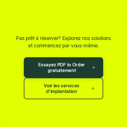
Pas prêt à réserver? Explorez nos solutions
et commencez par vous-même.
Essayez PDF to Order
gratuitement
Voir les services
d'implantation