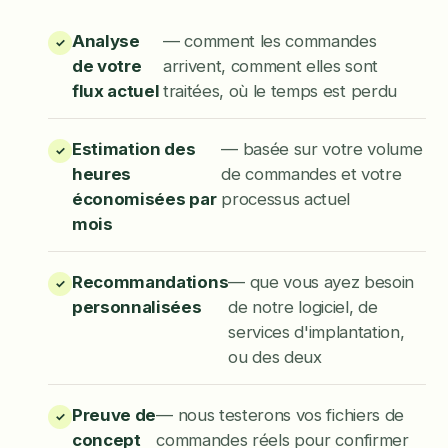
Analyse
— comment les commandes
de votre
arrivent, comment elles sont
flux actuel
traitées, où le temps est perdu
Estimation des
— basée sur votre volume
heures
de commandes et votre
économisées par
processus actuel
mois
Recommandations
— que vous ayez besoin
personnalisées
de notre logiciel, de
services d'implantation,
ou des deux
Preuve de
— nous testerons vos fichiers de
concept
commandes réels pour confirmer