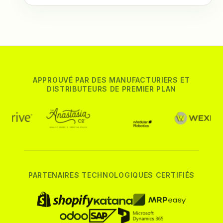
APPROUVÉ PAR DES MANUFACTURIERS ET
DISTRIBUTEURS DE PREMIER PLAN
PARTENAIRES TECHNOLOGIQUES CERTIFIÉS