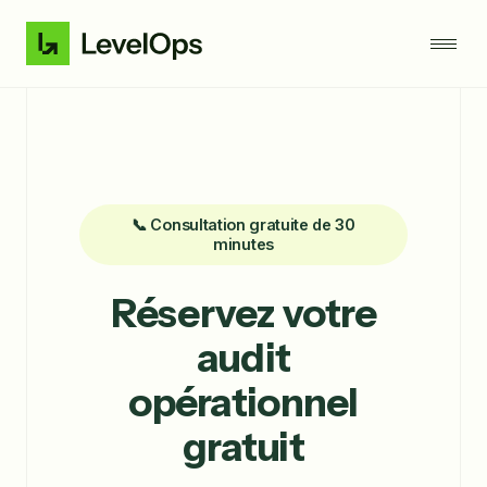
📞 Consultation gratuite de 30
minutes
Réservez votre
audit
opérationnel
gratuit