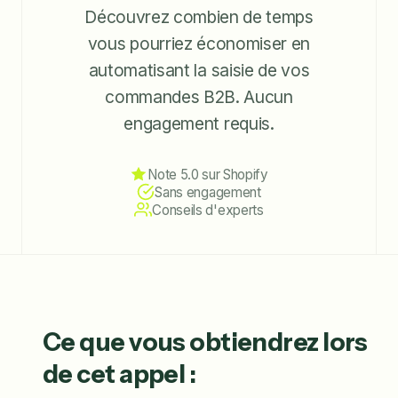
Découvrez combien de temps
vous pourriez économiser en
automatisant la saisie de vos
commandes B2B. Aucun
engagement requis.
Note 5.0 sur Shopify
Sans engagement
Conseils d'experts
Ce que vous obtiendrez lors
de cet appel :