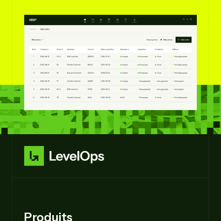
Produits