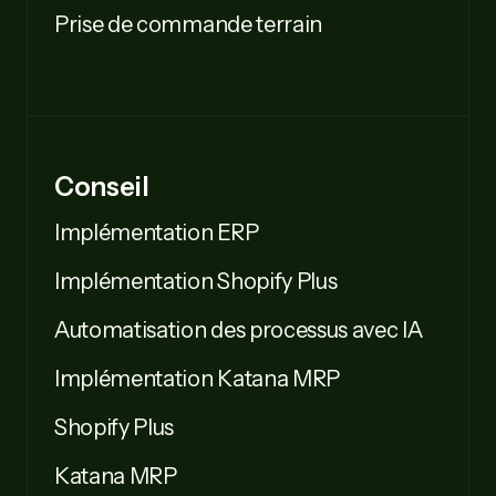
Prise de commande terrain
Conseil
Implémentation ERP
Implémentation Shopify Plus
Automatisation des processus avec IA
Implémentation Katana MRP
Shopify Plus
Katana MRP