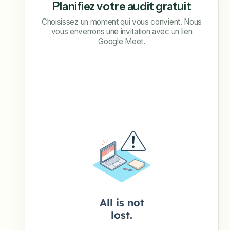
Planifiez votre audit gratuit
Choisissez un moment qui vous convient. Nous
vous enverrons une invitation avec un lien
Google Meet.