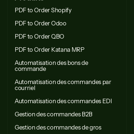
PDF to Order Shopify
PDF to Order Odoo
PDF to Order QBO
PDF to Order Katana MRP
Automatisation des bons de
commande
Automatisation des commandes par
courriel
Automatisation des commandes EDI
Gestion des commandes B2B
Gestion des commandes de gros