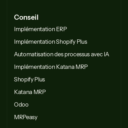
Conseil
Implémentation ERP
Implémentation Shopify Plus
Automatisation des processus avec IA
Implémentation Katana MRP
Shopify Plus
Katana MRP
Odoo
MRPeasy