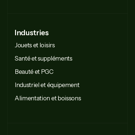
Industries
Jouets et loisirs
Santé et suppléments
Beauté et PGC
Industriel et équipement
Alimentation et boissons