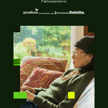
Past experience: