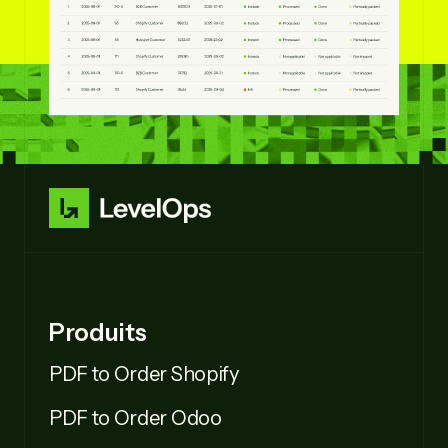
Produits
PDF to Order Shopify
PDF to Order Odoo