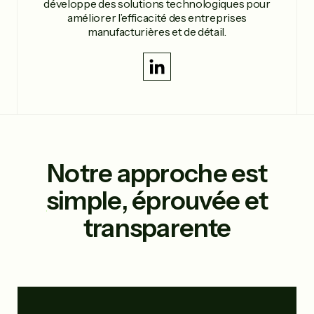
développe des solutions technologiques pour
améliorer l’efficacité des entreprises
manufacturières et de détail.
Notre approche est
simple
, éprouvée et
transparente