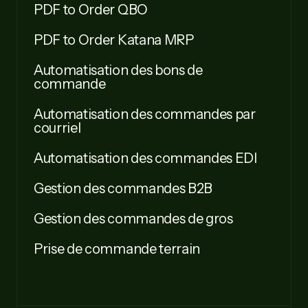
PDF to Order QBO
PDF to Order Katana MRP
Automatisation des bons de
commande
Automatisation des commandes par
courriel
Automatisation des commandes EDI
Gestion des commandes B2B
Gestion des commandes de gros
Prise de commande terrain