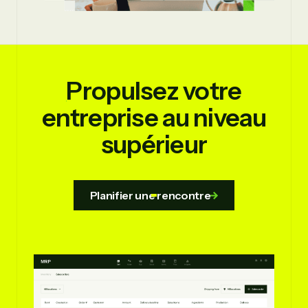
Propulsez
votre
entreprise au niveau
supérieur
Planifier une rencontre