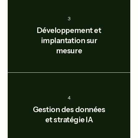
3
Développement et
implantation sur
mesure
4
Gestion des données
et stratégie IA