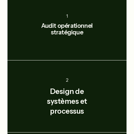
1
Audit opérationnel
stratégique
2
Design de
systèmes et
processus