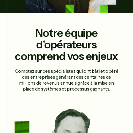
Notre équipe
d'opérateurs
comprend
vos enjeux
Comptez sur des spécialistes qui ont bâti et opéré
des entreprises générant des centaines de
millions de revenus annuels grâce à la mise en
place de systèmes et processus gagnants.