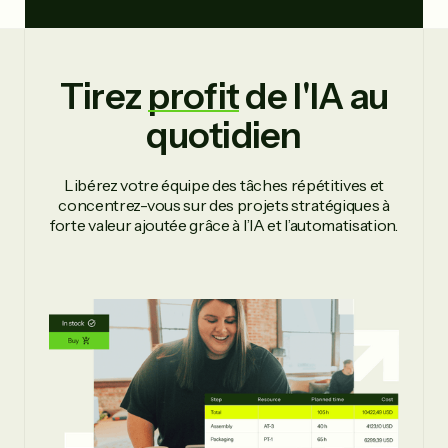
Tirez
profit
de l'IA au
quotidien
Libérez votre équipe des tâches répétitives et
concentrez-vous sur des projets stratégiques à
forte valeur ajoutée grâce à l’IA et l’automatisation.