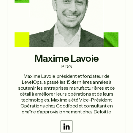
Maxime Lavoie
PDG
Maxime Lavoie, président et fondateur de
LevelOps, a passé les 15 dernières années à
soutenir les entreprises manufacturières et de
détail à améliorer leurs opérations et de leurs
technologies. Maxime a été Vice-Président
Opérations chez Goodfood et consultant en
chaîne d’approvisionnement chez Deloitte.