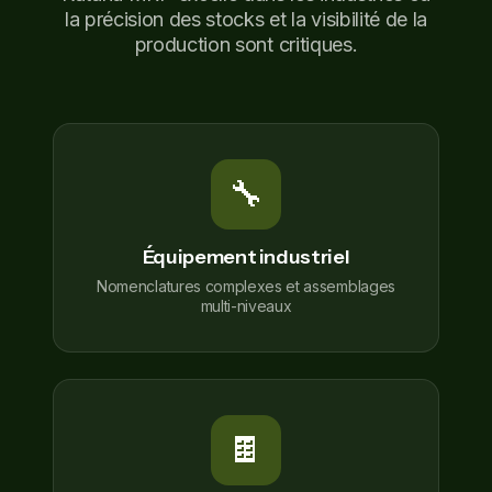
la précision des stocks et la visibilité de la
production sont critiques.
🔧
Équipement industriel
Nomenclatures complexes et assemblages
multi-niveaux
🍫