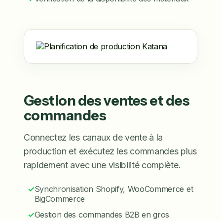
Gestion des ventes et des
commandes
Connectez les canaux de vente à la
production et exécutez les commandes plus
rapidement avec une visibilité complète.
✓
Synchronisation Shopify, WooCommerce et
BigCommerce
✓
Gestion des commandes B2B en gros