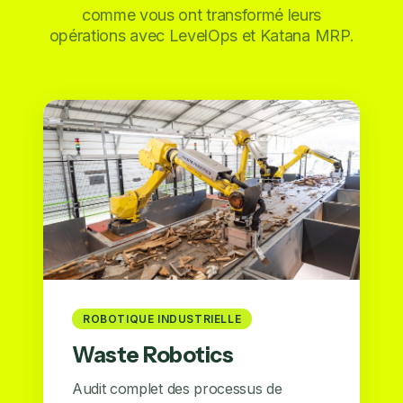
comme vous ont transformé leurs
opérations avec LevelOps et Katana MRP.
ROBOTIQUE INDUSTRIELLE
Waste Robotics
Audit complet des processus de