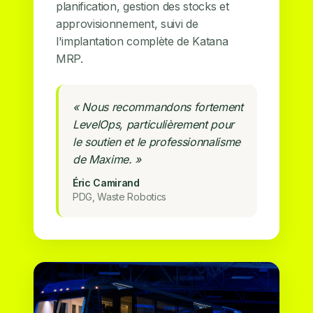
planification, gestion des stocks et
approvisionnement, suivi de
l'implantation complète de Katana
MRP.
« Nous recommandons fortement
LevelOps, particulièrement pour
le soutien et le professionnalisme
de Maxime. »
Éric Camirand
PDG, Waste Robotics