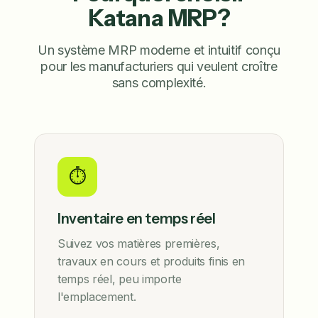
Katana MRP?
Un système MRP moderne et intuitif conçu
pour les manufacturiers qui veulent croître
sans complexité.
⏱️
Inventaire en temps réel
Suivez vos matières premières,
travaux en cours et produits finis en
temps réel, peu importe
l'emplacement.