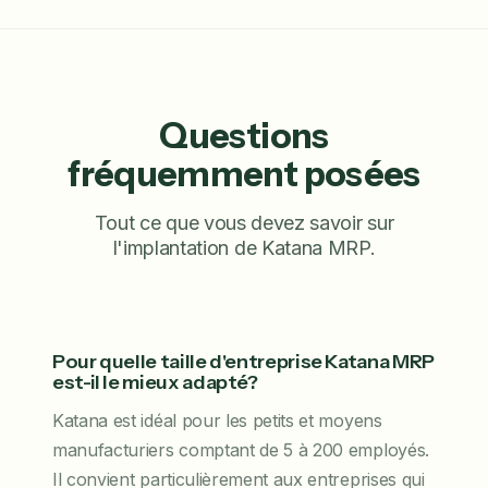
Questions
fréquemment posées
Tout ce que vous devez savoir sur
l'implantation de Katana MRP.
Pour quelle taille d'entreprise Katana MRP
est-il le mieux adapté?
Katana est idéal pour les petits et moyens
manufacturiers comptant de 5 à 200 employés.
Il convient particulièrement aux entreprises qui