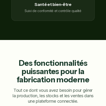
Santé et bien-être
Suivi de conformité et contrôle qualité
Des fonctionnalités
puissantes pour la
fabrication moderne
Tout ce dont vous avez besoin pour gérer
la production, les stocks et les ventes dans
une plateforme connectée.