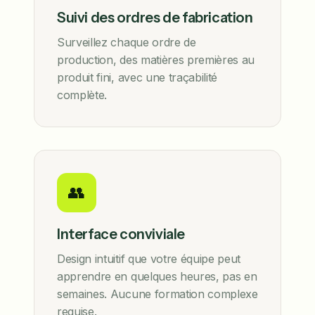
Suivi des ordres de fabrication
Surveillez chaque ordre de
production, des matières premières au
produit fini, avec une traçabilité
complète.
👥
Interface conviviale
Design intuitif que votre équipe peut
apprendre en quelques heures, pas en
semaines. Aucune formation complexe
requise.