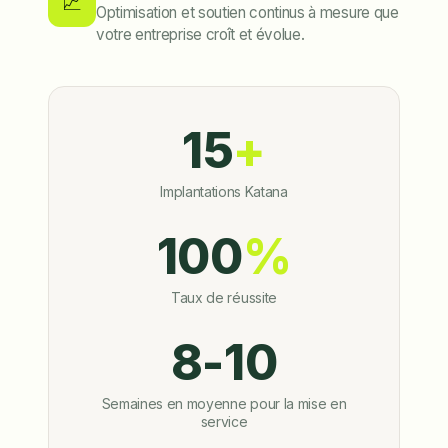
📈
Optimisation et soutien continus à mesure que
votre entreprise croît et évolue.
15
+
Implantations Katana
100
%
Taux de réussite
8-10
Semaines en moyenne pour la mise en
service