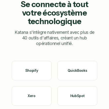
Se connecte à tout
votre écosystème
technologique
Katana s'intègre nativement avec plus de
40 outils d'affaires, créant un hub
opérationnel unifié.
Shopify
QuickBooks
Xero
HubSpot