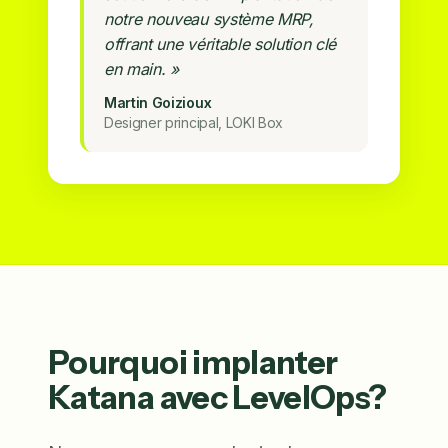
notre nouveau système MRP,
offrant une véritable solution clé
en main. »
Martin Goizioux
Designer principal, LOKI Box
Pourquoi implanter
Katana avec LevelOps?