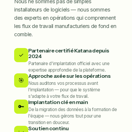
Nous ne sommes pas de simples
installateurs de logiciels — nous sommes
des experts en opérations qui comprennent
les flux de travail manufacturiers de fond en
comble.
Partenaire certifié Katana depuis
✓
2024
Partenaire d'implantation officiel avec une
expertise approfondie de la plateforme.
Approche axée sur les opérations
🎯
Nous auditons vos processus avant
l'implantation — pour que le système
s'adapte à votre flux de travail.
Implantation clé en main
🔑
De la migration des données à la formation de
l'équipe — nous gérons tout pour une
transition en douceur.
Soutien continu