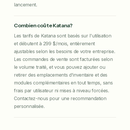
lancement.
Combien coûte Katana?
Les tarifs de Katana sont basés sur l'utilisation
et débutent à 299 $/mois, entièrement
ajustables selon les besoins de votre entreprise.
Les commandes de vente sont facturées selon
le volume traité, et vous pouvez ajouter ou
retirer des emplacements d'inventaire et des
modules complémentaires en tout temps, sans
frais par utilisateur ni mises à niveau forcées.
Contactez-nous pour une recommandation
personnalisée.