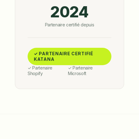
2024
Partenaire certifié depuis
✓ PARTENAIRE CERTIFIÉ
KATANA
✓ Partenaire
✓ Partenaire
Shopify
Microsoft