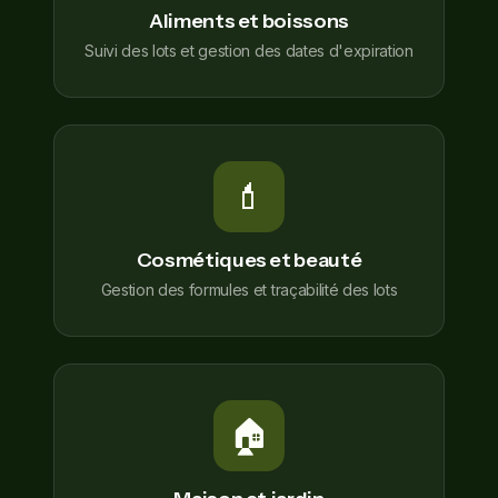
Aliments et boissons
Suivi des lots et gestion des dates d'expiration
💄
Cosmétiques et beauté
Gestion des formules et traçabilité des lots
🏠