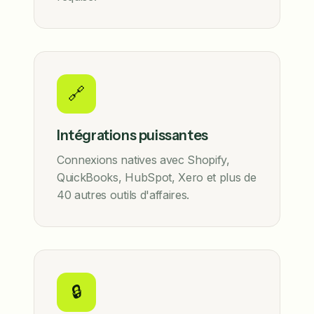
🔗
Intégrations puissantes
Connexions natives avec Shopify,
QuickBooks, HubSpot, Xero et plus de
40 autres outils d'affaires.
🔒