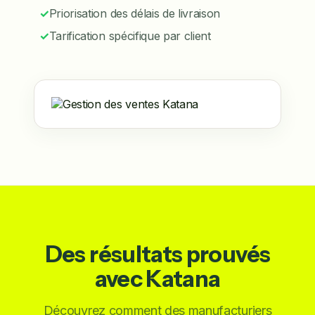
✓
Priorisation des délais de livraison
✓
Tarification spécifique par client
Des résultats prouvés
avec Katana
Découvrez comment des manufacturiers