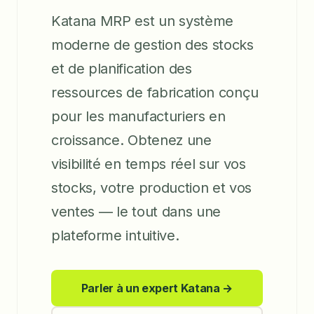
Katana MRP est un système
moderne de gestion des stocks
et de planification des
ressources de fabrication conçu
pour les manufacturiers en
croissance. Obtenez une
visibilité en temps réel sur vos
stocks, votre production et vos
ventes — le tout dans une
plateforme intuitive.
Parler à un expert Katana →