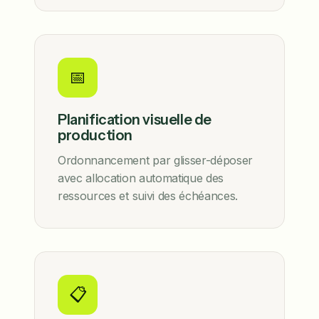
📅
Planification visuelle de
production
Ordonnancement par glisser-déposer
avec allocation automatique des
ressources et suivi des échéances.
📋