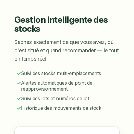
Gestion intelligente des
stocks
Sachez exactement ce que vous avez, où
c'est situé et quand recommander — le tout
en temps réel.
✓
Suivi des stocks multi-emplacements
✓
Alertes automatiques de point de
réapprovisionnement
✓
Suivi des lots et numéros de lot
✓
Historique des mouvements de stock