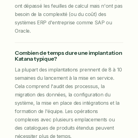
ont dépassé les feuilles de calcul mais n'ont pas
besoin de la complexité (ou du coût) des
systèmes ERP d'entreprise comme SAP ou
Oracle.
Combien de temps dure une implantation
Katana typique?
La plupart des implantations prennent de 8 à 10
semaines du lancement à la mise en service.
Cela comprend l'audit des processus, la
migration des données, la configuration du
système, la mise en place des intégrations et la
formation de l'équipe. Les opérations
complexes avec plusieurs emplacements ou
des catalogues de produits étendus peuvent
nécessiter plus de temps.