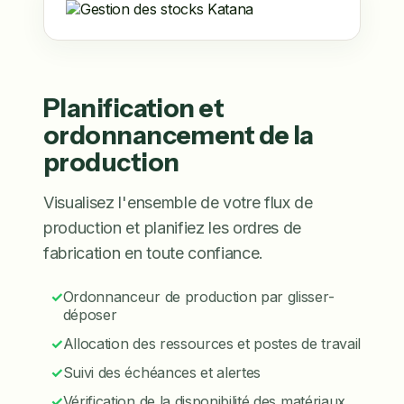
Planification et
ordonnancement de la
production
Visualisez l'ensemble de votre flux de
production et planifiez les ordres de
fabrication en toute confiance.
✓
Ordonnanceur de production par glisser-
déposer
✓
Allocation des ressources et postes de travail
✓
Suivi des échéances et alertes
✓
Vérification de la disponibilité des matériaux