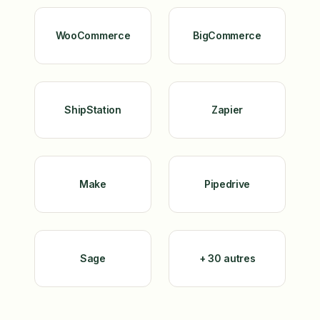
WooCommerce
BigCommerce
ShipStation
Zapier
Make
Pipedrive
Sage
+ 30 autres