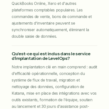
QuickBooks Online, Xero et d'autres
plateformes comptables populaires. Les
commandes de vente, bons de commande et
ajustements d'inventaire peuvent se
synchroniser automatiquement, éliminant la
double saisie de données.
Qu'est-ce qui est inclus dans le service
d'implantation de LevelOps?
Notre implantation clé en main comprend : audit
d'efficacité opérationnelle, conception du
système de flux de travail, migration et
nettoyage des données, configuration de
Katana, mise en place des intégrations avec vos
outils existants, formation de l'équipe, soutien
au lancement et 30 jours d'assistance post-