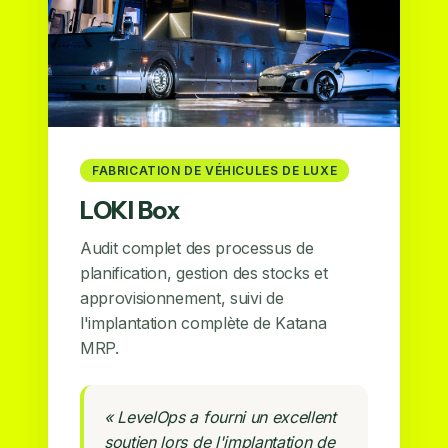
FABRICATION DE VÉHICULES DE LUXE
LOKI Box
Audit complet des processus de
planification, gestion des stocks et
approvisionnement, suivi de
l'implantation complète de Katana
MRP.
« LevelOps a fourni un excellent
soutien lors de l'implantation de