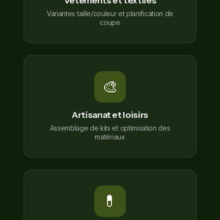
Vêtements et textiles
Variantes taille/couleur et planification de
coupe
🎨
Artisanat et loisirs
Assemblage de kits et optimisation des
matériaux
💊