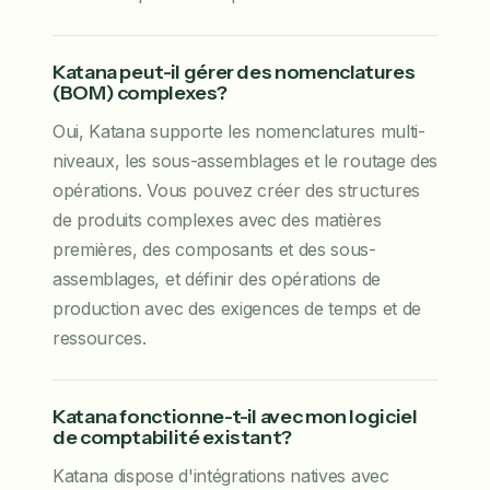
Katana peut-il gérer des nomenclatures
(BOM) complexes?
Oui, Katana supporte les nomenclatures multi-
niveaux, les sous-assemblages et le routage des
opérations. Vous pouvez créer des structures
de produits complexes avec des matières
premières, des composants et des sous-
assemblages, et définir des opérations de
production avec des exigences de temps et de
ressources.
Katana fonctionne-t-il avec mon logiciel
de comptabilité existant?
Katana dispose d'intégrations natives avec