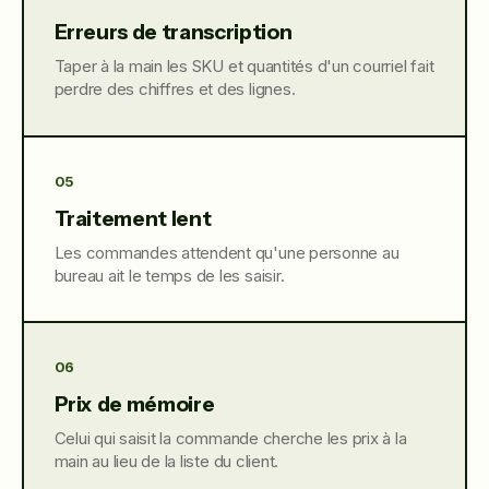
Erreurs de transcription
Taper à la main les SKU et quantités d'un courriel fait
perdre des chiffres et des lignes.
05
Traitement lent
Les commandes attendent qu'une personne au
bureau ait le temps de les saisir.
06
Prix de mémoire
Celui qui saisit la commande cherche les prix à la
main au lieu de la liste du client.