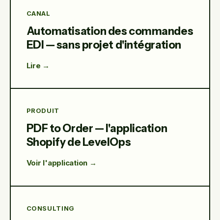
CANAL
Automatisation des commandes
EDI — sans projet d'intégration
Lire →
PRODUIT
PDF to Order — l'application
Shopify de LevelOps
Voir l'application →
CONSULTING