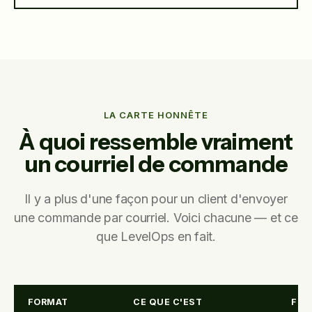
LA CARTE HONNÊTE
À quoi ressemble vraiment
un courriel de commande
Il y a plus d'une façon pour un client d'envoyer
une commande par courriel. Voici chacune — et ce
que LevelOps en fait.
FORMAT
CE QUE C'EST
FRÉ