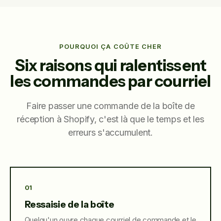
POURQUOI ÇA COÛTE CHER
Six raisons qui ralentissent
les commandes par courriel
Faire passer une commande de la boîte de
réception à Shopify, c'est là que le temps et les
erreurs s'accumulent.
01
Ressaisie de la boîte
Quelqu'un ouvre chaque courriel de commande et le