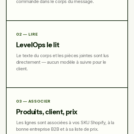
commande dans le corps du message.
02 — LIRE
LevelOps le lit
Le texte du corps et les pièces jointes sont lus
directement — aucun modèle à suivre pour le
client.
03 — ASSOCIER
Produits, client, prix
Les lignes sont associées à vos SKU Shopify, à la
bonne entreprise B2B et à sa liste de prix.