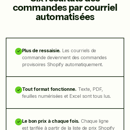
commandes par courriel
automatisées
Plus de ressaisie.
Les courriels de
✓
commande deviennent des commandes
provisoires Shopify automatiquement.
Tout format fonctionne.
Texte, PDF,
✓
feuilles numérisées et Excel sont tous lus.
Le bon prix à chaque fois.
Chaque ligne
✓
est tarifée à partir de la liste de prix Shopify