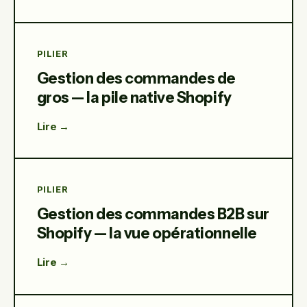
PILIER
Gestion des commandes de
gros — la pile native Shopify
Lire →
PILIER
Gestion des commandes B2B sur
Shopify — la vue opérationnelle
Lire →