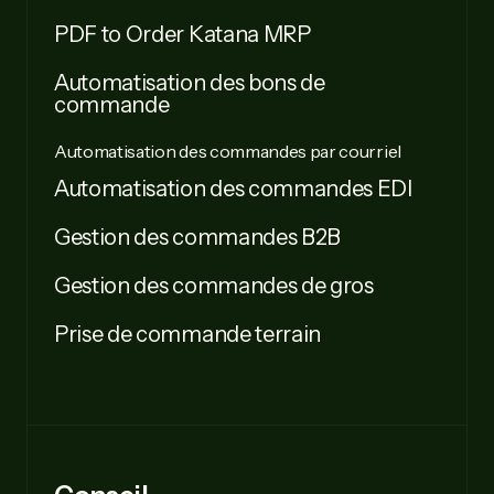
PDF to Order Katana MRP
Automatisation des bons de
commande
Automatisation des commandes par courriel
Automatisation des commandes EDI
Gestion des commandes B2B
Gestion des commandes de gros
Prise de commande terrain