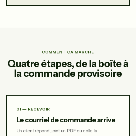
COMMENT ÇA MARCHE
Quatre étapes, de la boîte à
la commande provisoire
01 — RECEVOIR
Le courriel de commande arrive
Un client répond, joint un PDF ou colle la