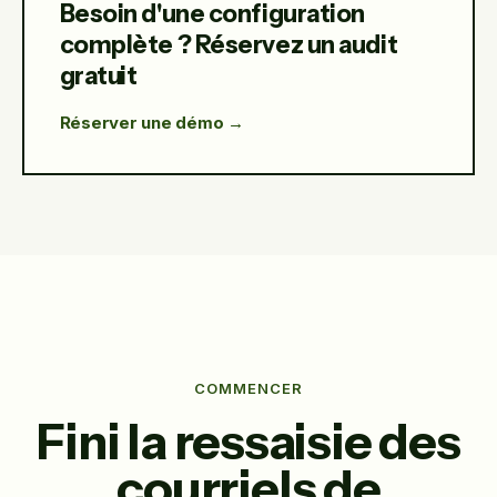
Besoin d'une configuration
complète ? Réservez un audit
gratuit
Réserver une démo →
COMMENCER
Fini la ressaisie des
courriels de