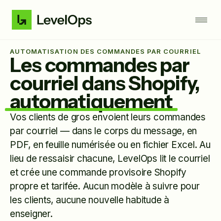
AUTOMATISATION DES COMMANDES PAR COURRIEL
Les commandes par
courriel dans Shopify,
automatiquement
Vos clients de gros envoient leurs commandes
par courriel — dans le corps du message, en
PDF, en feuille numérisée ou en fichier Excel. Au
lieu de ressaisir chacune, LevelOps lit le courriel
et crée une commande provisoire Shopify
propre et tarifée. Aucun modèle à suivre pour
les clients, aucune nouvelle habitude à
enseigner.