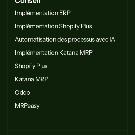
Conseil
Implémentation ERP
Implémentation Shopify Plus
Automatisation des processus avec IA
Implémentation Katana MRP
Shopify Plus
Katana MRP
Odoo
MRPeasy