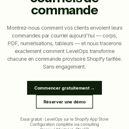
commande
Montrez-nous comment vos clients envoient leurs
commandes par courriel aujourd'hui — corps,
PDF, numérisations, tableurs — et nous tracerons
exactement comment LevelOps transforme
chacune en commande provisoire Shopify tarifée.
Sans engagement.
Commencer gratuitement →
Réserver une démo
Essai gratuit · LevelOps sur le Shopify App Store
Configuration complète via consulting