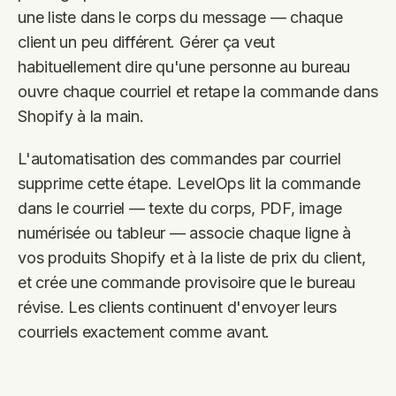
une liste dans le corps du message — chaque
client un peu différent. Gérer ça veut
habituellement dire qu'une personne au bureau
ouvre chaque courriel et retape la commande dans
Shopify à la main.
L'automatisation des commandes par courriel
supprime cette étape. LevelOps lit la commande
dans le courriel — texte du corps, PDF, image
numérisée ou tableur — associe chaque ligne à
vos produits Shopify et à la liste de prix du client,
et crée une commande provisoire que le bureau
révise. Les clients continuent d'envoyer leurs
courriels exactement comme avant.