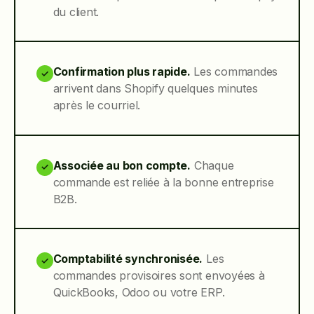
du client.
Confirmation plus rapide.
Les commandes
✓
arrivent dans Shopify quelques minutes
après le courriel.
Associée au bon compte.
Chaque
✓
commande est reliée à la bonne entreprise
B2B.
Comptabilité synchronisée.
Les
✓
commandes provisoires sont envoyées à
QuickBooks, Odoo ou votre ERP.