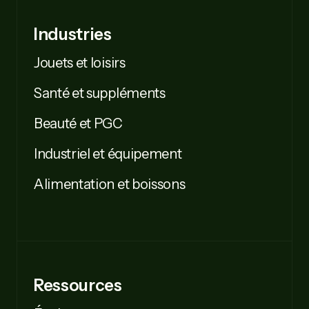
Industries
Jouets et loisirs
Santé et suppléments
Beauté et PGC
Industriel et équipement
Alimentation et boissons
Ressources