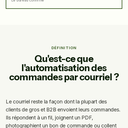
Le bureau confirme
DÉFINITION
Qu'est-ce que
l'automatisation des
commandes par courriel ?
Le courriel reste la façon dont la plupart des
clients de gros et B2B envoient leurs commandes.
Ils répondent à un fil, joignent un PDF,
photographient un bon de commande ou collent