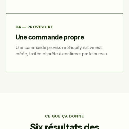
04 — PROVISOIRE
Une commande propre
Une commande provisoire Shopify native est
créée, tarifée et prête à confirmer par le bureau.
CE QUE ÇA DONNE
Six résultats des