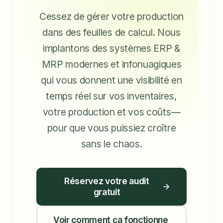
Cessez de gérer votre production
dans des feuilles de calcul. Nous
implantons des systèmes ERP &
MRP modernes et infonuagiques
qui vous donnent une visibilité en
temps réel sur vos inventaires,
votre production et vos coûts—
pour que vous puissiez croître
sans le chaos.
Réservez votre audit
gratuit
Voir comment ça fonctionne