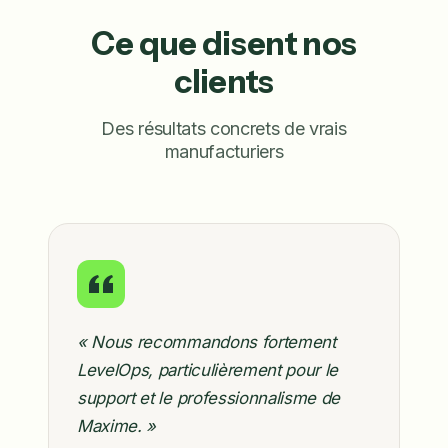
Ce que disent nos
clients
Des résultats concrets de vrais
manufacturiers
« Nous recommandons fortement
LevelOps, particulièrement pour le
support et le professionnalisme de
Maxime. »