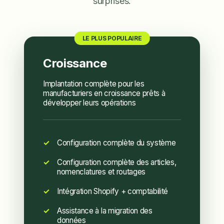
surprises.
LE PLUS POPULAIRE
Croissance
Implantation complète pour les
manufacturiers en croissance prêts à
développer leurs opérations
Configuration complète du système
Configuration complète des articles,
nomenclatures et routages
Intégration Shopify + comptabilité
Assistance à la migration des
données