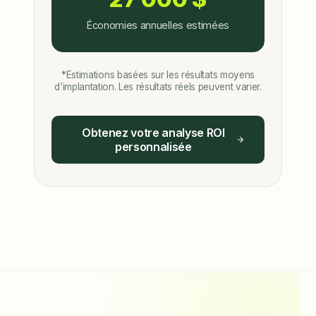
Économies annuelles estimées
*Estimations basées sur les résultats moyens
d'implantation. Les résultats réels peuvent varier.
Obtenez votre analyse ROI
personnalisée