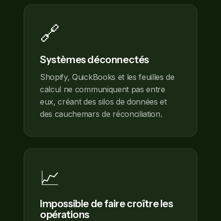
🔗
Systèmes déconnectés
Shopify, QuickBooks et les feuilles de
calcul ne communiquent pas entre
eux, créant des silos de données et
des cauchemars de réconciliation.
📈
Impossible de faire croître les
opérations