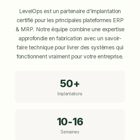
LevelOps est un partenaire d'implantation
certifié pour les principales plateformes ERP
& MRP. Notre équipe combine une expertise
approfondie en fabrication avec un savoir-
faire technique pour livrer des systèmes qui
fonctionnent vraiment pour votre entreprise.
50+
Implantations
10-16
Semaines