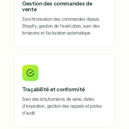
Gestion des commandes de
vente
Synchronisation des commandes depuis
Shopify, gestion de l'exécution, suivi des
livraisons et facturation automatique
Traçabilité et conformité
Suivi des lots/numéros de série, dates
d'expiration, gestion des rappels et pistes
d'audit