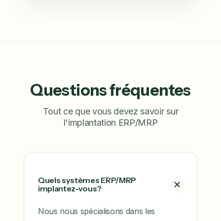
Questions fréquentes
Tout ce que vous devez savoir sur
l'implantation ERP/MRP
Quels systèmes ERP/MRP
implantez-vous?
Nous nous spécialisons dans les