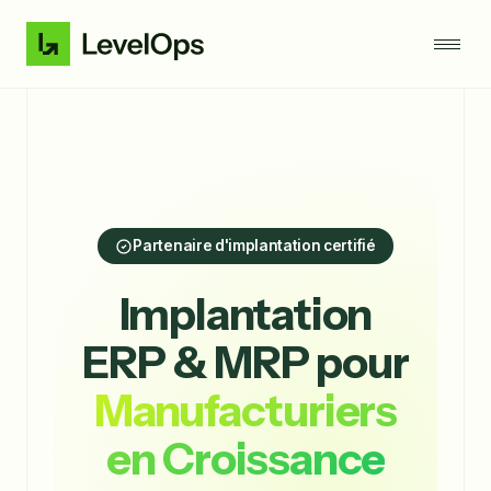
Partenaire d'implantation certifié
Implantation
ERP & MRP pour
Manufacturiers
en Croissance