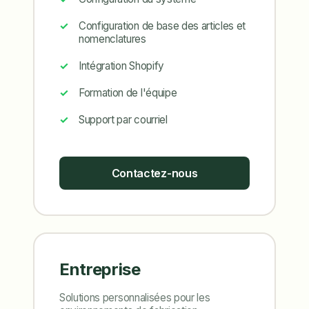
Configuration de base des articles et
nomenclatures
Intégration Shopify
Formation de l'équipe
Support par courriel
Contactez-nous
Entreprise
Solutions personnalisées pour les