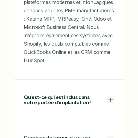
plateformes modernes et infonuagiques
conçues pour les PME manufacturières
: Katana MRP, MRPeasy, Cin7, Odoo et
Microsoft Business Central. Nous
intégrons également ces systèmes avec
Shopify, les outils comptables comme
QuickBooks Online et les CRM comme
HubSpot.
Qu'est-ce qui est inclus dans
votre portée d'implantation?
Combien de temps dure une