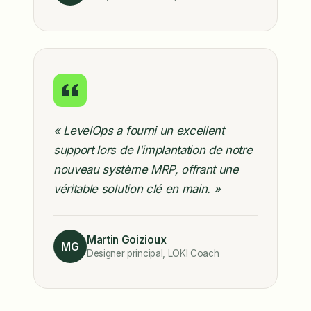
« LevelOps a fourni un excellent
support lors de l'implantation de notre
nouveau système MRP, offrant une
véritable solution clé en main. »
Martin Goizioux
MG
Designer principal, LOKI Coach