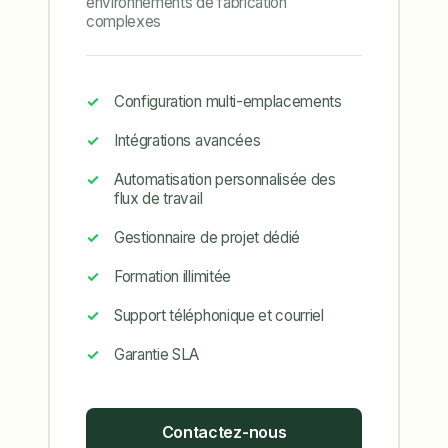
environnements de fabrication
complexes
Configuration multi-emplacements
Intégrations avancées
Automatisation personnalisée des
flux de travail
Gestionnaire de projet dédié
Formation illimitée
Support téléphonique et courriel
Garantie SLA
Contactez-nous