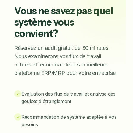
Vous ne savez pas quel
système vous
convient?
Réservez un audit gratuit de 30 minutes.
Nous examinerons vos flux de travail
actuels et recommanderons la meilleure
plateforme ERP/MRP pour votre entreprise.
Évaluation des flux de travail et analyse des
✓
goulots d'étranglement
Recommandation de système adaptée à vos
✓
besoins