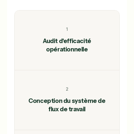
1
Audit d'efficacité
opérationnelle
2
Conception du système de
flux de travail