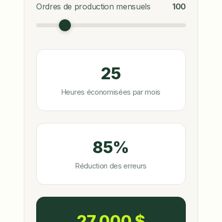
Ordres de production mensuels
100
25
Heures économisées par mois
85%
Réduction des erreurs
27 000 $