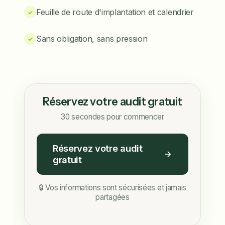
Feuille de route d'implantation et calendrier
✓
Sans obligation, sans pression
✓
Réservez votre audit gratuit
30 secondes pour commencer
Réservez votre audit
gratuit
🔒 Vos informations sont sécurisées et jamais
partagées