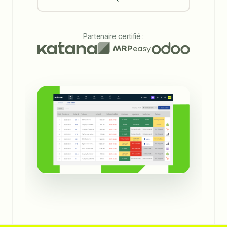
Partenaire certifié :