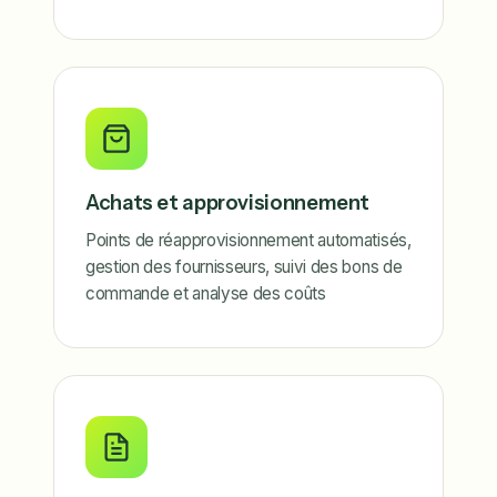
Achats et approvisionnement
Points de réapprovisionnement automatisés,
gestion des fournisseurs, suivi des bons de
commande et analyse des coûts