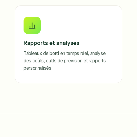
Rapports et analyses
Tableaux de bord en temps réel, analyse
des coûts, outils de prévision et rapports
personnalisés