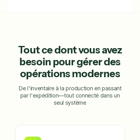
Tout ce dont vous avez
besoin pour gérer des
opérations modernes
De l'inventaire à la production en passant
par l'expédition—tout connecté dans un
seul système