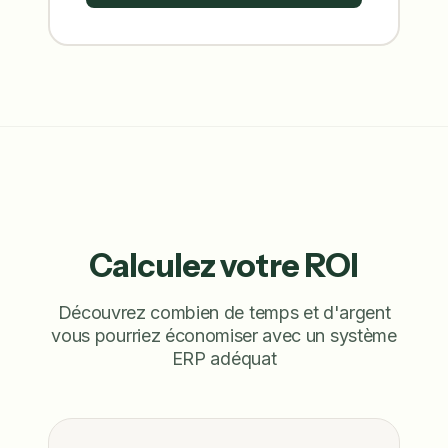
Calculez votre ROI
Découvrez combien de temps et d'argent
vous pourriez économiser avec un système
ERP adéquat