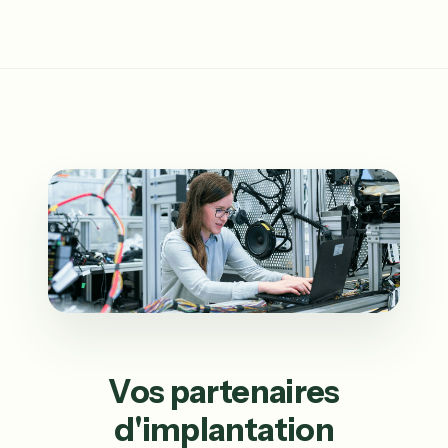
Vos partenaires
d'implantation