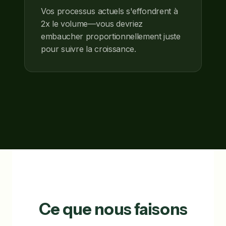
Vos processus actuels s'effondrent à
2x le volume—vous devriez
embaucher proportionnellement juste
pour suivre la croissance.
Ce que nous faisons