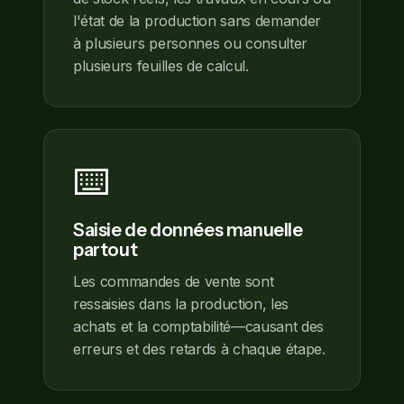
l'état de la production sans demander
à plusieurs personnes ou consulter
plusieurs feuilles de calcul.
⌨️
Saisie de données manuelle
partout
Les commandes de vente sont
ressaisies dans la production, les
achats et la comptabilité—causant des
erreurs et des retards à chaque étape.