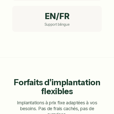
EN/FR
Support bilingue
Forfaits d'implantation
flexibles
Implantations à prix fixe adaptées à vos
besoins. Pas de frais cachés, pas de