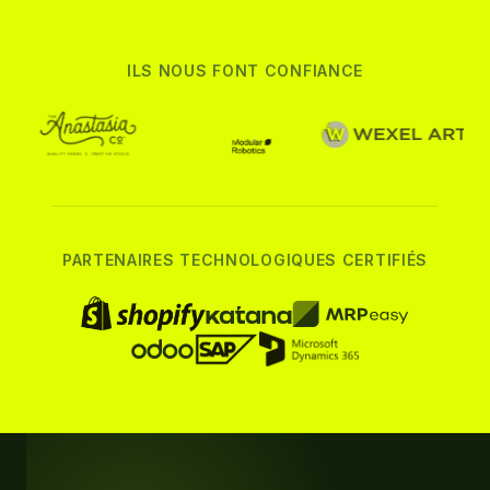
ILS NOUS FONT CONFIANCE
PARTENAIRES TECHNOLOGIQUES CERTIFIÉS