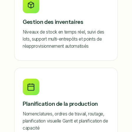
Gestion des inventaires
Niveaux de stock en temps réel, suivi des
lots, support multi-entrepôts et points de
réapprovisionnement automatisés
Planification de la production
Nomenclatures, ordres de travail, routage,
planification visuelle Gantt et planification de
capacité