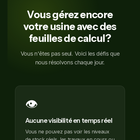
Vous gérez encore
votre usine avec des
feuilles de calcul?
Vous n'êtes pas seul. Voici les défis que
nous résolvons chaque jour.
👁️
Aucune visibilité en temps réel
Vous ne pouvez pas voir les niveaux
de stock réels, les travaux en cours ou