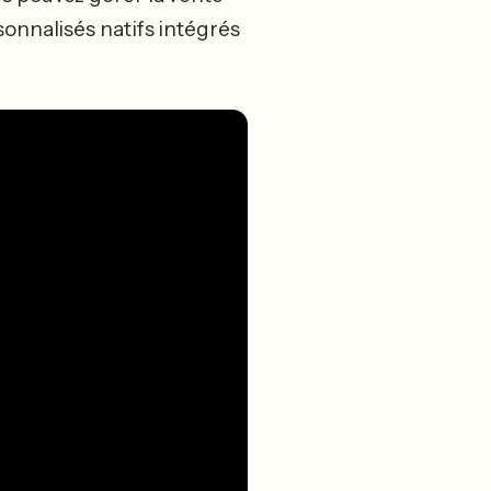
sonnalisés natifs intégrés