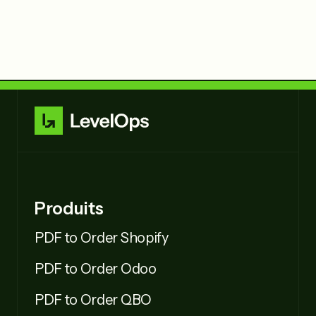
Produits
PDF to Order Shopify
PDF to Order Odoo
PDF to Order QBO