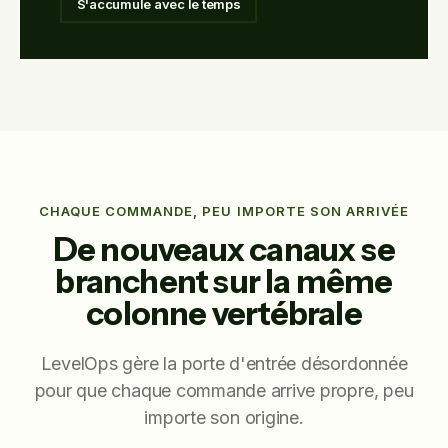
S'accumule avec le temps
CHAQUE COMMANDE, PEU IMPORTE SON ARRIVÉE
De nouveaux canaux se
branchent sur la même
colonne vertébrale
LevelOps gère la porte d'entrée désordonnée
pour que chaque commande arrive propre, peu
importe son origine.