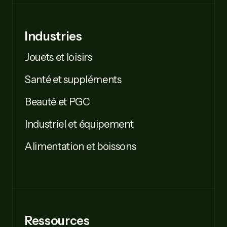
Industries
Jouets et loisirs
Santé et suppléments
Beauté et PGC
Industriel et équipement
Alimentation et boissons
Ressources