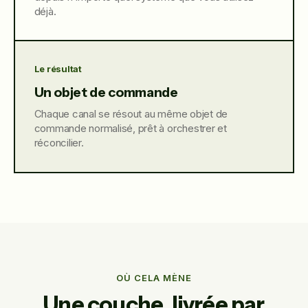
déjà.
Le résultat
Un objet de commande
Chaque canal se résout au même objet de
commande normalisé, prêt à orchestrer et
réconcilier.
OÙ CELA MÈNE
Une couche, livrée par