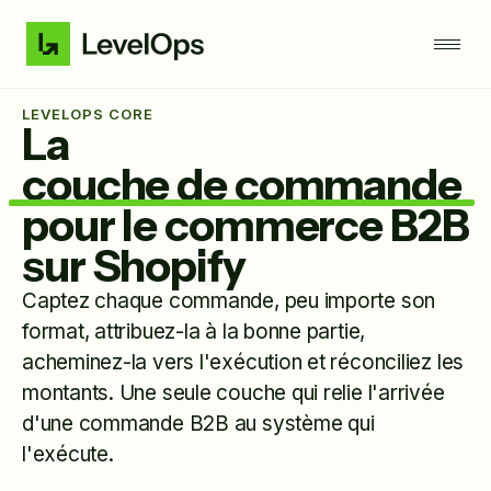
LEVELOPS CORE
La
couche de commande
pour le commerce B2B
sur Shopify
Captez chaque commande, peu importe son
format, attribuez-la à la bonne partie,
acheminez-la vers l'exécution et réconciliez les
montants. Une seule couche qui relie l'arrivée
d'une commande B2B au système qui
l'exécute.