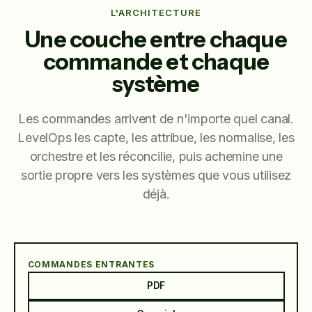
L'ARCHITECTURE
Une couche entre chaque
commande et chaque
système
Les commandes arrivent de n'importe quel canal.
LevelOps les capte, les attribue, les normalise, les
orchestre et les réconcilie, puis achemine une
sortie propre vers les systèmes que vous utilisez
déjà.
COMMANDES ENTRANTES
PDF