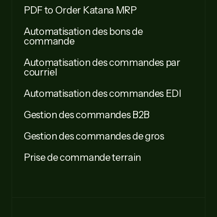
PDF to Order Katana MRP
Automatisation des bons de
commande
Automatisation des commandes par
courriel
Automatisation des commandes EDI
Gestion des commandes B2B
Gestion des commandes de gros
Prise de commande terrain