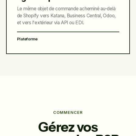
Le même objet de commande acheminé au-delà
de Shopify vers Katana, Business Central, Odoo,
et vers l'extérieur via API ou EDI.
Plateforme
COMMENCER
Gérez vos