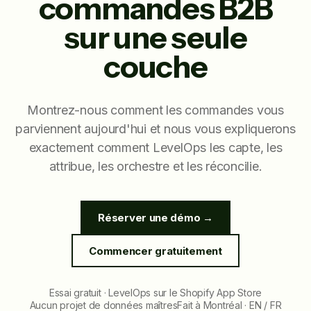
commandes B2B
sur une seule
couche
Montrez-nous comment les commandes vous
parviennent aujourd'hui et nous vous expliquerons
exactement comment LevelOps les capte, les
attribue, les orchestre et les réconcilie.
Réserver une démo →
Commencer gratuitement
Essai gratuit · LevelOps sur le Shopify App Store
Aucun projet de données maîtres
Fait à Montréal · EN / FR