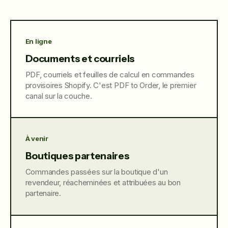
En ligne
Documents et courriels
PDF, courriels et feuilles de calcul en commandes
provisoires Shopify. C'est PDF to Order, le premier
canal sur la couche.
À venir
Boutiques partenaires
Commandes passées sur la boutique d'un
revendeur, réacheminées et attribuées au bon
partenaire.