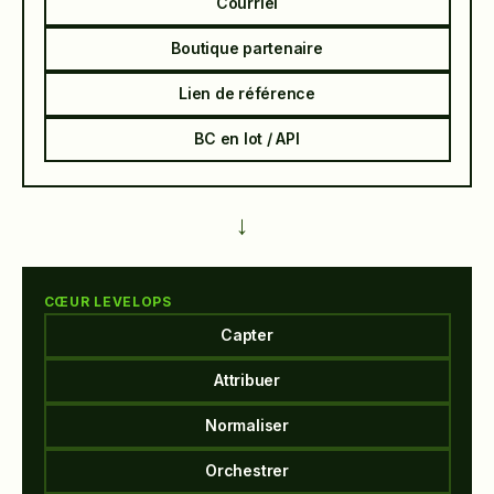
Courriel
Boutique partenaire
Lien de référence
BC en lot / API
→
CŒUR LEVELOPS
Capter
Attribuer
Normaliser
Orchestrer