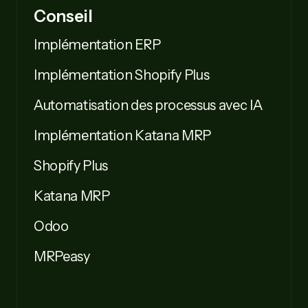
Conseil
Implémentation ERP
Implémentation Shopify Plus
Automatisation des processus avec IA
Implémentation Katana MRP
Shopify Plus
Katana MRP
Odoo
MRPeasy