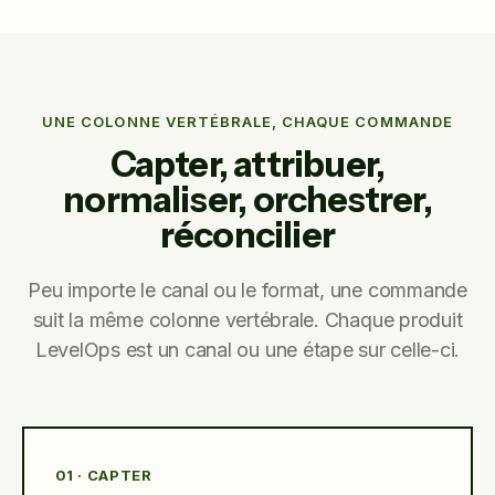
UNE COLONNE VERTÉBRALE, CHAQUE COMMANDE
Capter, attribuer,
normaliser, orchestrer,
réconcilier
Peu importe le canal ou le format, une commande
suit la même colonne vertébrale. Chaque produit
LevelOps est un canal ou une étape sur celle-ci.
01 · CAPTER