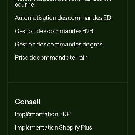
courriel
Automatisation des commandes EDI
Gestion des commandes B2B
Gestion des commandes de gros
Prise de commande terrain
Conseil
Implémentation ERP
Implémentation Shopify Plus