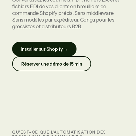
fichiers EDI de vos clients en brouillons de
commande Shopify précis. Sans middleware.
Sans modèles par expéditeur. Conçu pour les
grossistes et distributeurs B2B.
Installer sur Shopify →
Réserver une démo de 15 min
QU'EST-CE QUE L'AUTOMATISATION DES