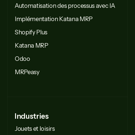
Automatisation des processus avec IA
Implémentation Katana MRP
Shopify Plus
Katana MRP
Odoo
MRPeasy
Industries
Jouets et loisirs