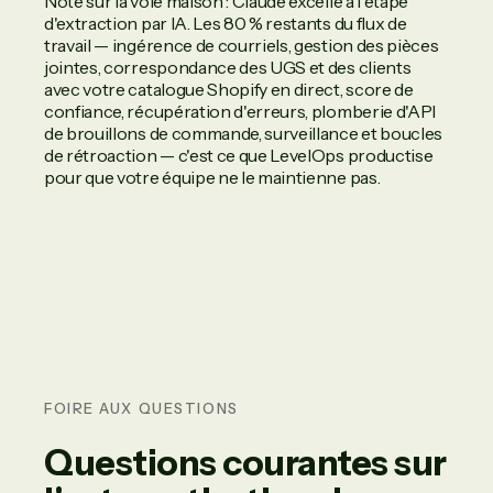
Note sur la voie maison : Claude excelle à l'étape
d'extraction par IA. Les 80 % restants du flux de
travail — ingérence de courriels, gestion des pièces
jointes, correspondance des UGS et des clients
avec votre catalogue Shopify en direct, score de
confiance, récupération d'erreurs, plomberie d'API
de brouillons de commande, surveillance et boucles
de rétroaction — c'est ce que LevelOps productise
pour que votre équipe ne le maintienne pas.
FOIRE AUX QUESTIONS
Questions courantes sur