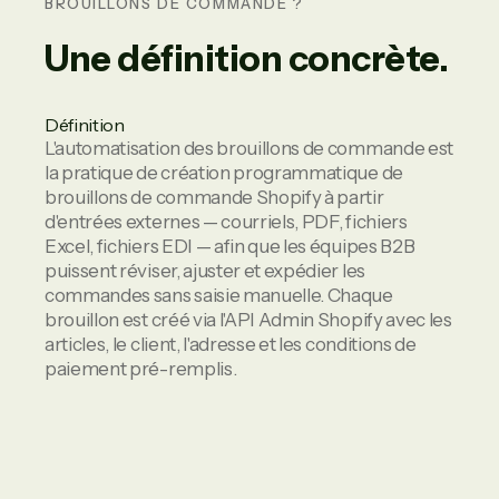
BROUILLONS DE COMMANDE ?
Une définition concrète.
Définition
L'automatisation des brouillons de commande est
la pratique de création programmatique de
brouillons de commande Shopify à partir
d'entrées externes — courriels, PDF, fichiers
Excel, fichiers EDI — afin que les équipes B2B
puissent réviser, ajuster et expédier les
commandes sans saisie manuelle. Chaque
brouillon est créé via l'API Admin Shopify avec les
articles, le client, l'adresse et les conditions de
paiement pré-remplis.