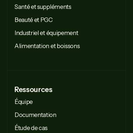
Santé et suppléments
Beauté et PGC
Industriel et équipement
Alimentation et boissons
Ressources
Équipe
Documentation
Étude de cas