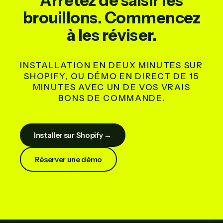
Arrêtez de saisir les
brouillons. Commencez
à les réviser.
INSTALLATION EN DEUX MINUTES SUR
SHOPIFY, OU DÉMO EN DIRECT DE 15
MINUTES AVEC UN DE VOS VRAIS
BONS DE COMMANDE.
Installer sur Shopify →
Réserver une démo