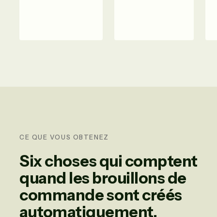
CE QUE VOUS OBTENEZ
Six choses qui comptent
quand les brouillons de
commande sont créés
automatiquement.