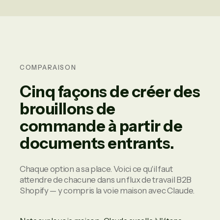
COMPARAISON
Cinq façons de créer des
brouillons de
commande à partir de
documents entrants.
Chaque option a sa place. Voici ce qu'il faut
attendre de chacune dans un flux de travail B2B
Shopify — y compris la voie maison avec Claude.