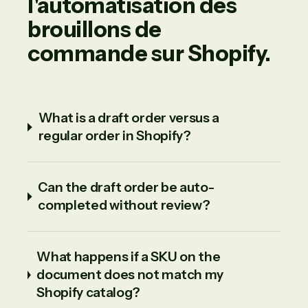
l'automatisation des
brouillons de
commande sur Shopify.
What is a draft order versus a
regular order in Shopify?
Can the draft order be auto-
completed without review?
What happens if a SKU on the
document does not match my
Shopify catalog?