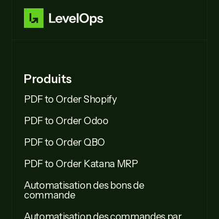
Produits
PDF to Order Shopify
PDF to Order Odoo
PDF to Order QBO
PDF to Order Katana MRP
Automatisation des bons de
commande
Automatisation des commandes par