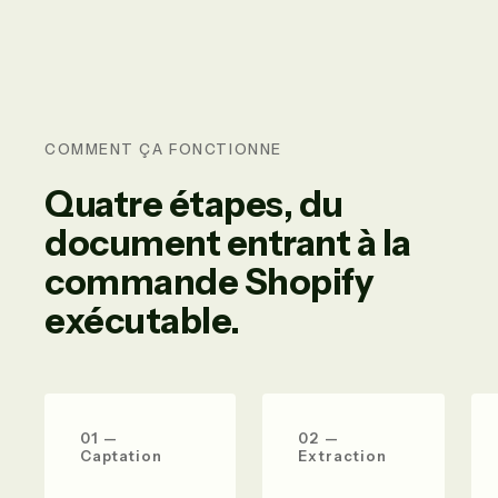
COMMENT ÇA FONCTIONNE
Quatre étapes, du
document entrant à la
commande Shopify
exécutable.
01 —
02 —
Captation
Extraction